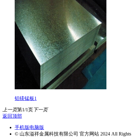
铝镁锰板1
上一页
第1/1页
下一页
返回顶部
手机版
电脑版
© 山东溢祥金属科技有限公司 官方网站 2024 All Rights