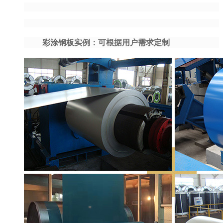
彩涂钢板实例：可根据用户需求定制